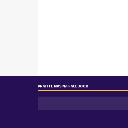
PRATITE NAS NA FACEBOOK