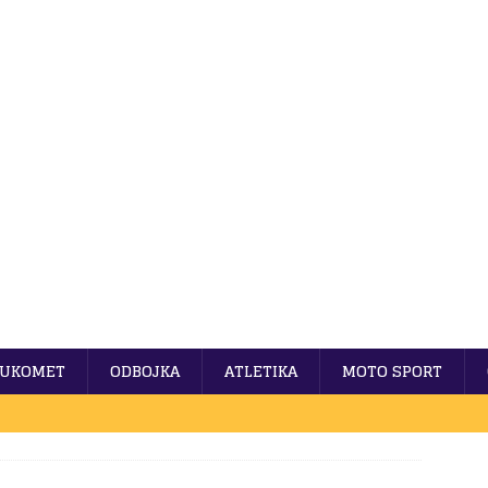
UKOMET
ODBOJKA
ATLETIKA
MOTO SPORT