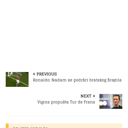
PREVIOUS
Ronaldo: Nadam se podršci bratskog Brazila
NEXT
Vigins propušta Tur de Frans