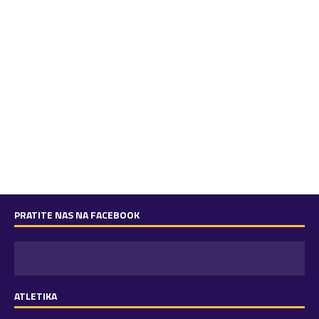
PRATITE NAS NA FACEBOOK
ATLETIKA