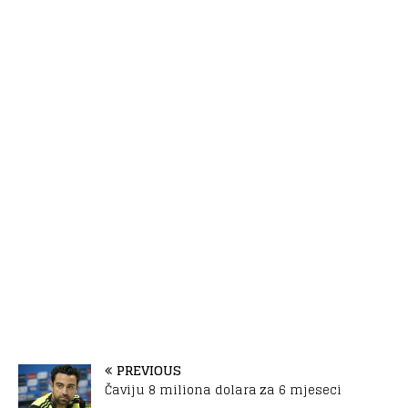
PREVIOUS
Čaviju 8 miliona dolara za 6 mjeseci