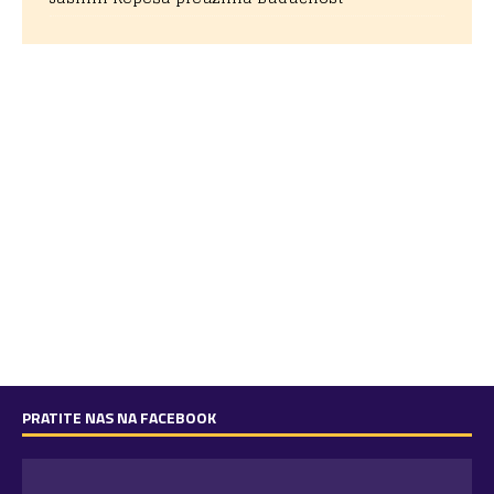
PRATITE NAS NA FACEBOOK