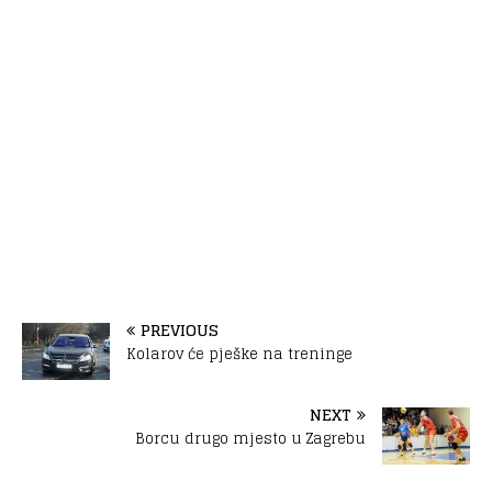
PREVIOUS
Kolarov će pješke na treninge
NEXT
Borcu drugo mjesto u Zagrebu