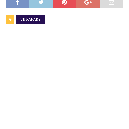
VN KANADE