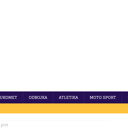
UKOMET
ODBOJKA
ATLETIKA
MOTO SPORT
 prvi