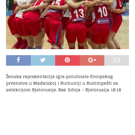
Ženska reprezentacija igra polufinale Evropskog
prvenstva u Mađarskoj i Rumuniji u Budimpešti sa
selekcijom Bjelorusije. Rez: Srbija – Bjelorusija 18:18