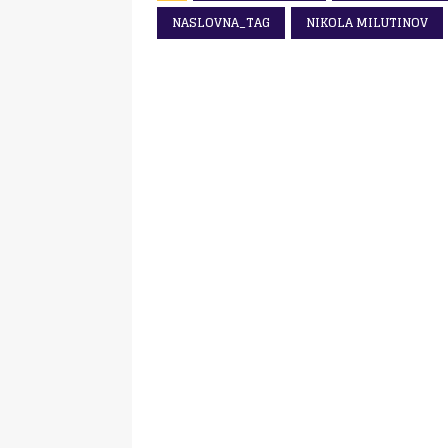
NASLOVNA_TAG
NIKOLA MILUTINOV