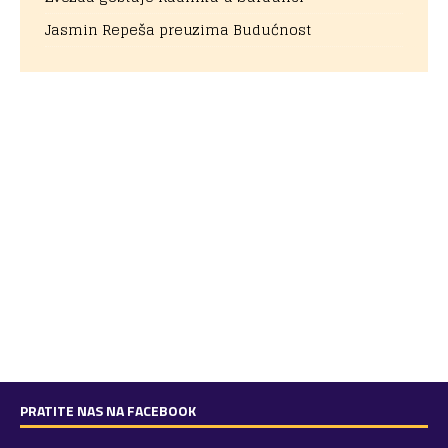
Jasmin Repeša preuzima Budućnost
PRATITE NAS NA FACEBOOK