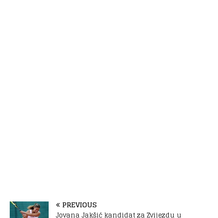
PREVIOUS
Jovana Jakšić kandidat za Zvijezdu u