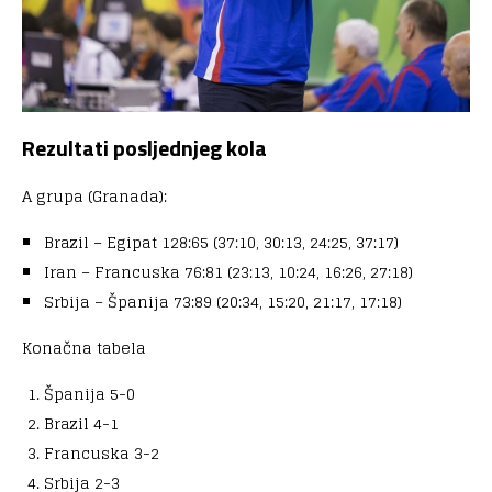
Rezultati posljednjeg kola
A grupa (Granada):
Brazil – Egipat 128:65 (37:10, 30:13, 24:25, 37:17)
Iran – Francuska 76:81 (23:13, 10:24, 16:26, 27:18)
Srbija – Španija 73:89 (20:34, 15:20, 21:17, 17:18)
Konačna tabela
Španija 5-0
Brazil 4-1
Francuska 3-2
Srbija 2-3