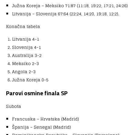
Južna Koreja – Meksiko 71:87 (11:18, 19:22, 17:21, 24:26)
Litvanija – Slovenija 67:64 (22:24, 14:20, 19:18, 12:2).
Konačna tabela
Litvanija 4-1
Slovenija 4-1
Australija 3-2
Meksiko 2-3
Angola 2-3
Južna Koreja 0-5
Parovi osmine finala SP
Subota
Francuska – Hrvatska (Madrid)
Španija – Senegal (Madrid)