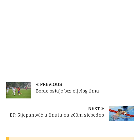
PREVIOUS
Borac ostaje bez cijelog tima
NEXT
EP: Stjepanović u finalu na 200m slobodno