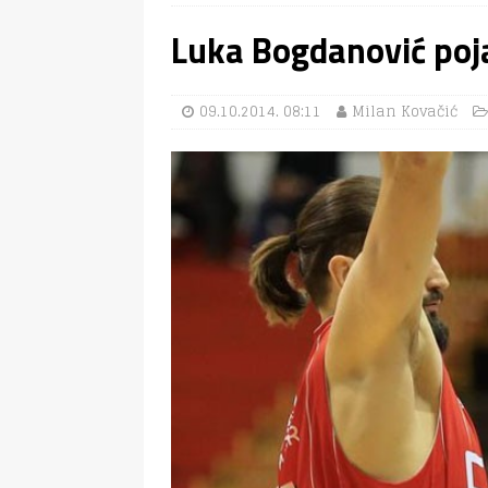
Luka Bogdanović poj
09.10.2014. 08:11
Milan Kovačić