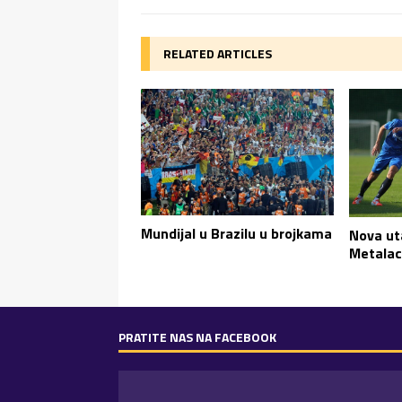
RELATED ARTICLES
Mundijal u Brazilu u brojkama
Nova ut
Metalac
PRATITE NAS NA FACEBOOK