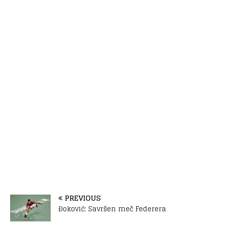
PREVIOUS
Đoković: Savršen meč Federera