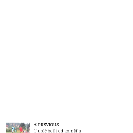
PREVIOUS
Ljubić bolji od komšija