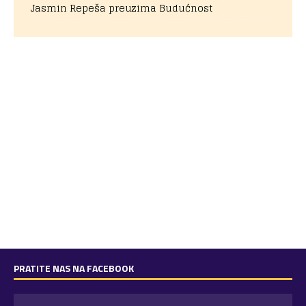
Jasmin Repeša preuzima Budućnost
PRATITE NAS NA FACEBOOK