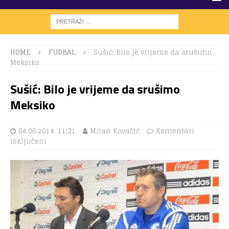
HOME
FUDBAL
Sušić: Bilo je vrijeme da srušimo
Meksiko
Sušić: Bilo je vrijeme da srušimo
Meksiko
04.06.2014. 11:31
Milan Kovačić
Komentari
isključeni