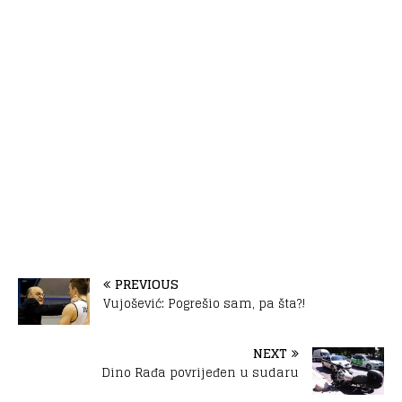
PREVIOUS
Vujošević: Pogrešio sam, pa šta?!
NEXT
Dino Rađa povrijeđen u sudaru