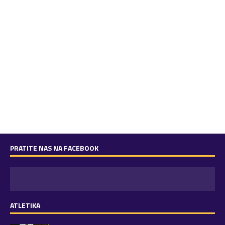
PRATITE NAS NA FACEBOOK
ATLETIKA