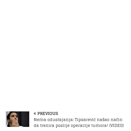
PREVIOUS
Nema odustajanja: Tipsarević našao način
da trenira poslije operacije tumora! (VIDEO)