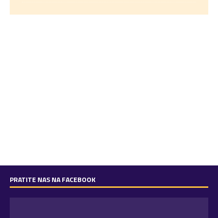
PRATITE NAS NA FACEBOOK