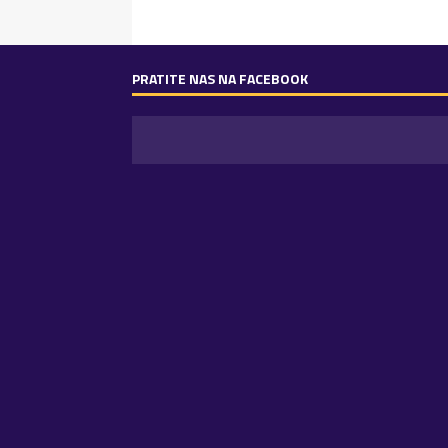
PRATITE NAS NA FACEBOOK