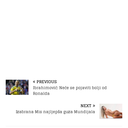
PREVIOUS
Ibrahimović: Neće se pojaviti bolji od
Ronalda
NEXT
Izabrana Mis najljepša guza Mundijala