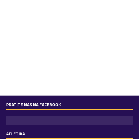
PRATITE NAS NA FACEBOOK
ATLETIKA