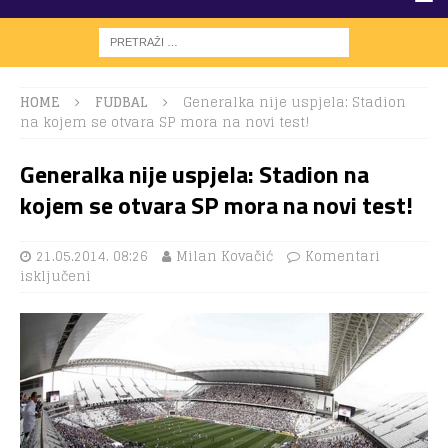
HOME
FUDBAL
Generalka nije uspjela: Stadion
na kojem se otvara SP mora na novi test!
Generalka nije uspjela: Stadion na
kojem se otvara SP mora na novi test!
21.05.2014. 08:26
Milan Kovačić
Komentari
isključeni