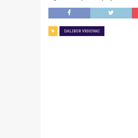
DALIBOR VRHOVAC