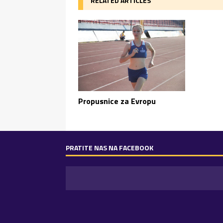
RELATED ARTICLES
Propusnice za Evropu
PRATITE NAS NA FACEBOOK