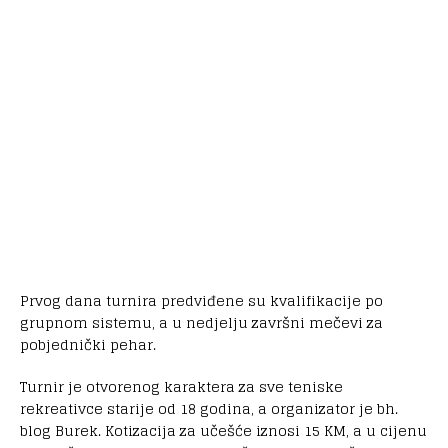
Prvog dana turnira predviđene su kvalifikacije po
grupnom sistemu, a u nedjelju završni mečevi za
pobjednički pehar.
Turnir je otvorenog karaktera za sve teniske
rekreativce starije od 18 godina, a organizator je bh.
blog Burek. Kotizacija za učešće iznosi 15 KM, a u cijenu