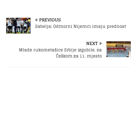
PREVIOUS
Sabelja: Odmorni Nijemci imaju prednost
NEXT
Mlade rukometašice Srbije izgubile, sa
Češkom za 11. mjesto