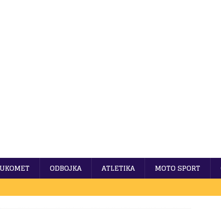
UKOMET
ODBOJKA
ATLETIKA
MOTO SPORT