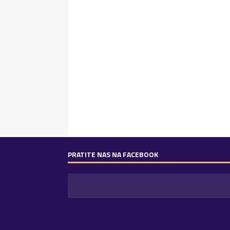
PRATITE NAS NA FACEBOOK