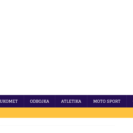
UKOMET
ODBOJKA
ATLETIKA
MOTO SPORT