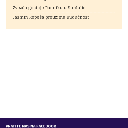
Zvezda gostuje Radniku u Surdulici
Jasmin Repeša preuzima Budućnost
PRATITE NAS NA FACEBOOK