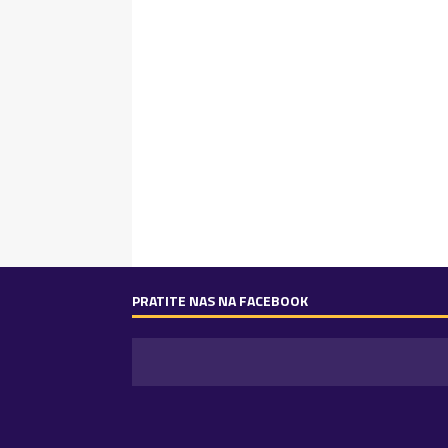
PRATITE NAS NA FACEBOOK