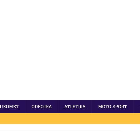
UKOMET
ODBOJKA
ATLETIKA
MOTO SPORT