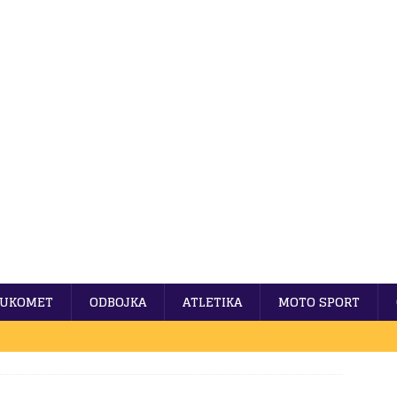
UKOMET
ODBOJKA
ATLETIKA
MOTO SPORT