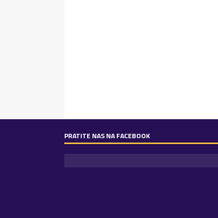
PRATITE NAS NA FACEBOOK