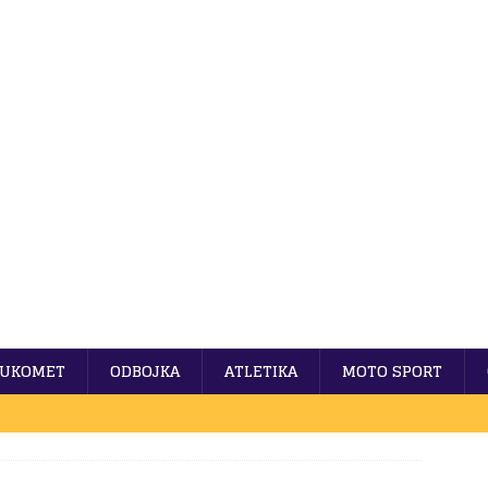
UKOMET
ODBOJKA
ATLETIKA
MOTO SPORT