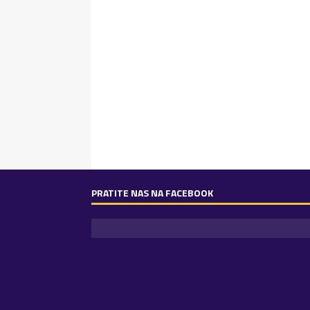
PRATITE NAS NA FACEBOOK