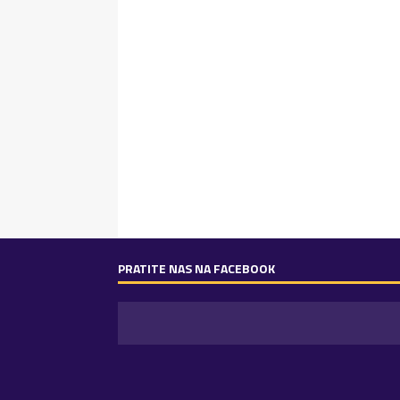
PRATITE NAS NA FACEBOOK