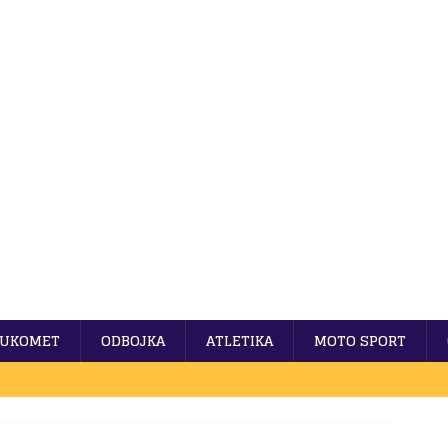
UKOMET
ODBOJKA
ATLETIKA
MOTO SPORT