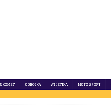
UKOMET
ODBOJKA
ATLETIKA
MOTO SPORT