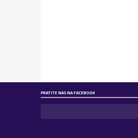
PRATITE NAS NA FACEBOOK