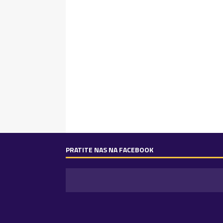
PRATITE NAS NA FACEBOOK