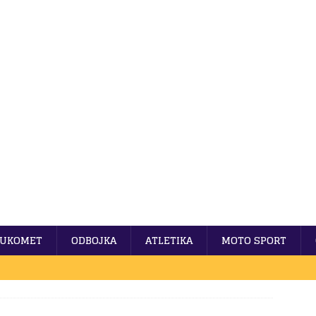
UKOMET
ODBOJKA
ATLETIKA
MOTO SPORT