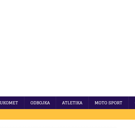
UKOMET
ODBOJKA
ATLETIKA
MOTO SPORT