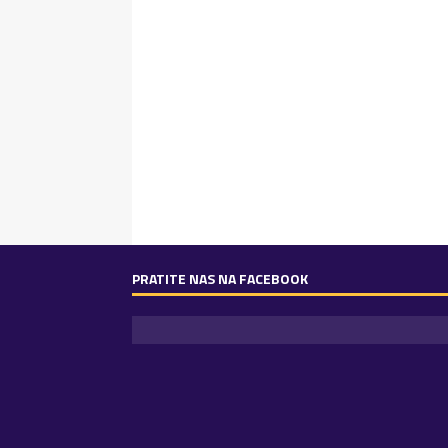
PRATITE NAS NA FACEBOOK