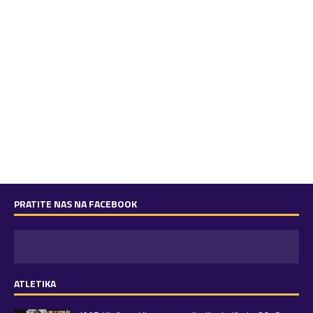
PRATITE NAS NA FACEBOOK
ATLETIKA