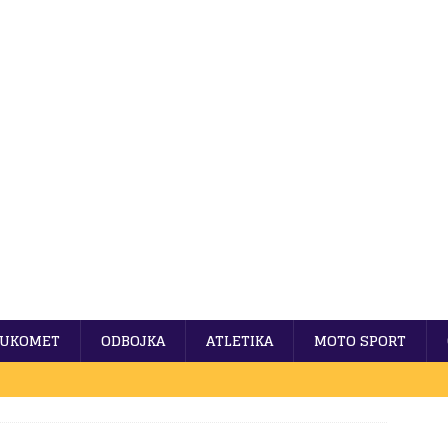
UKOMET
ODBOJKA
ATLETIKA
MOTO SPORT