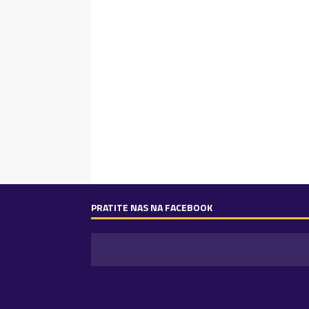
PRATITE NAS NA FACEBOOK