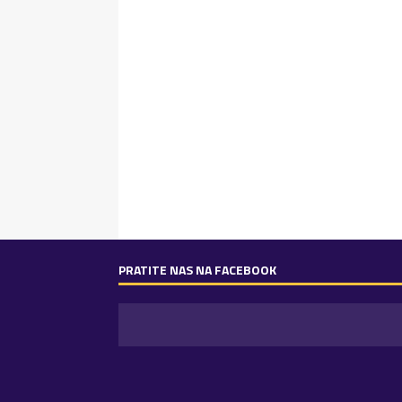
PRATITE NAS NA FACEBOOK