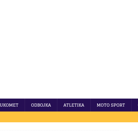
UKOMET
ODBOJKA
ATLETIKA
MOTO SPORT