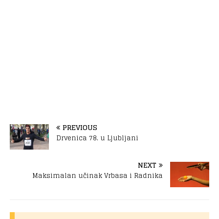
PREVIOUS
Drvenica 78. u Ljubljani
NEXT
Maksimalan učinak Vrbasa i Radnika