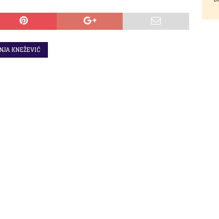
JA KNEŽEVIĆ