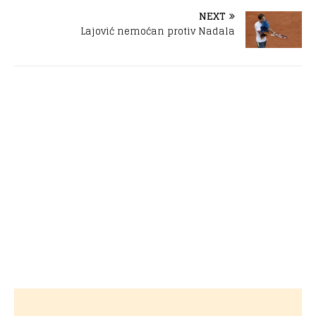
NEXT
Lajović nemoćan protiv Nadala