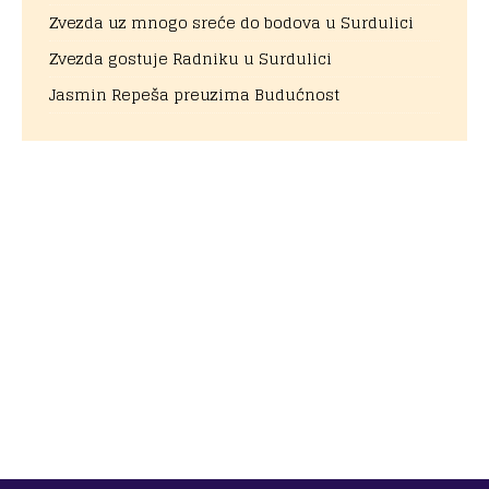
Zvezda uz mnogo sreće do bodova u Surdulici
Zvezda gostuje Radniku u Surdulici
Jasmin Repeša preuzima Budućnost