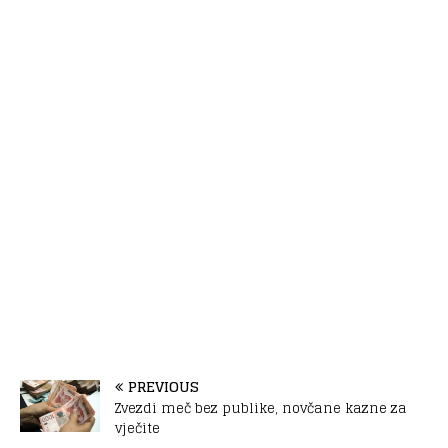
PREVIOUS
Zvezdi meč bez publike, novčane kazne za
vječite