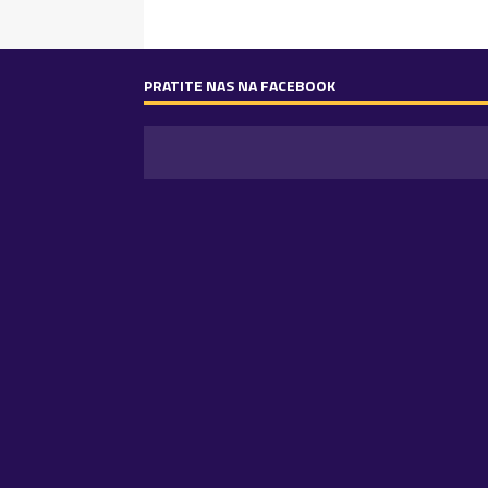
PRATITE NAS NA FACEBOOK