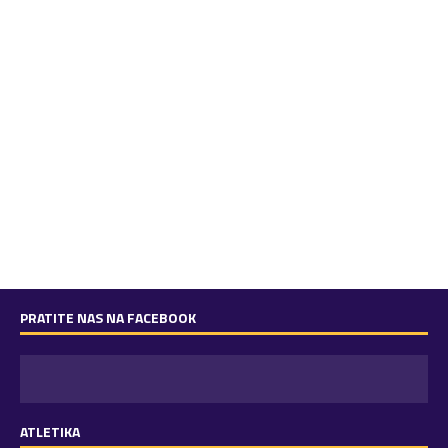
PRATITE NAS NA FACEBOOK
ATLETIKA