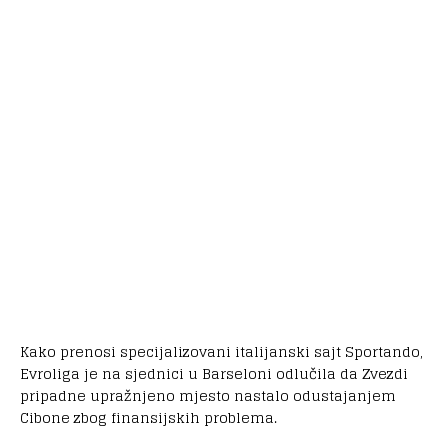
Kako prenosi specijalizovani italijanski sajt Sportando,
Evroliga je na sjednici u Barseloni odlučila da Zvezdi
pripadne upražnjeno mjesto nastalo odustajanjem
Cibone zbog finansijskih problema.