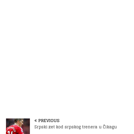
PREVIOUS
Srpski zet kod srpskog trenera u Čikagu