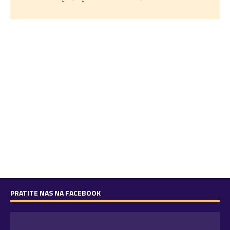
PRATITE NAS NA FACEBOOK