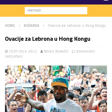
HOME
KOŠARKA
Ovacije za Lebrona u Hong Kongu
Ovacije za Lebrona u Hong Kongu
23.07.2014. 20:12
Milan Kovačić
Komentari
isključeni