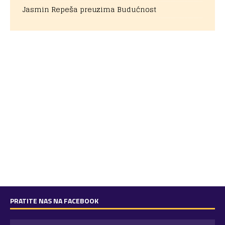
Jasmin Repeša preuzima Budućnost
PRATITE NAS NA FACEBOOK