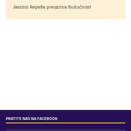
Jasmin Repeša preuzima Budućnost
PRATITE NAS NA FACEBOOK