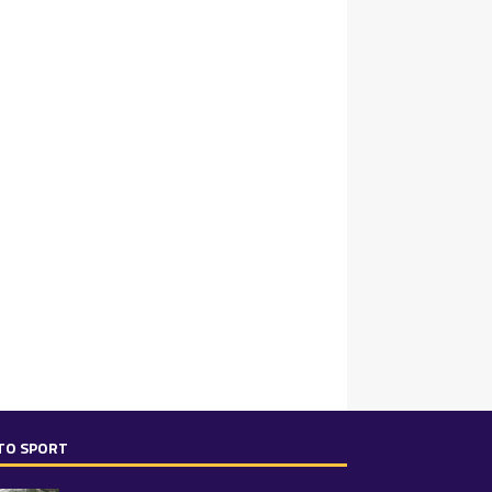
TO SPORT