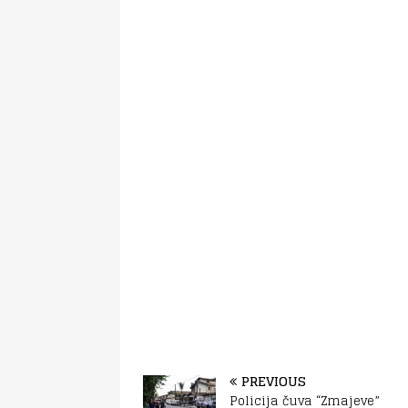
PREVIOUS
Policija čuva “Zmajeve”