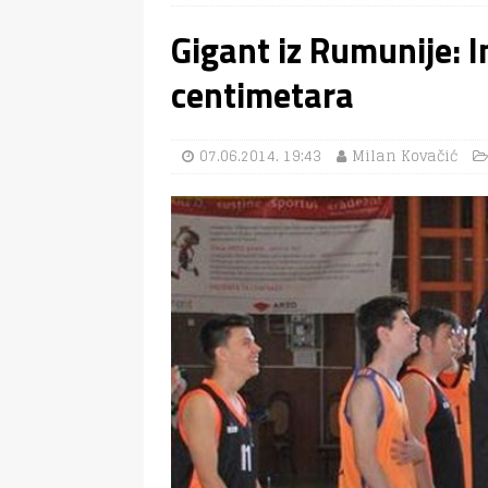
Gigant iz Rumunije: 
centimetara
07.06.2014. 19:43
Milan Kovačić