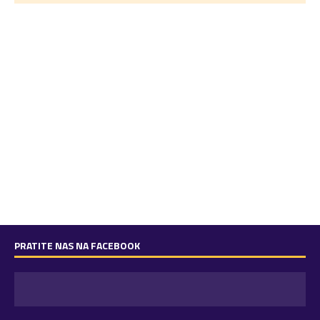
PRATITE NAS NA FACEBOOK