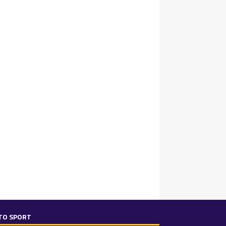
TO SPORT