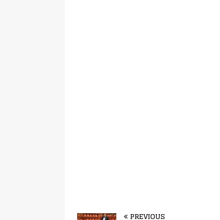
PREVIOUS