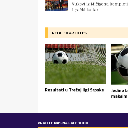
Vukovi iz Mičigena kompleti
igrački kadar
RELATED ARTICLES
Rezultati u Trećoj ligi Srpske
Jedino 
maksim
PRATITE NAS NA FACEBOOK