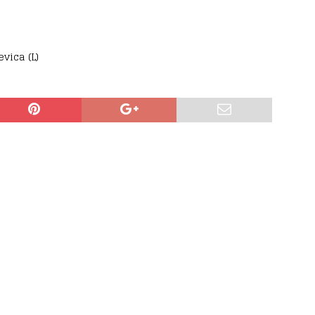
vica (L)