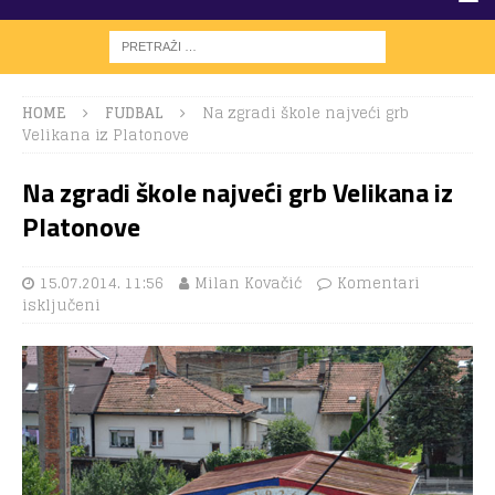
HOME
FUDBAL
Na zgradi škole najveći grb
Velikana iz Platonove
Na zgradi škole najveći grb Velikana iz
Platonove
15.07.2014. 11:56
Milan Kovačić
Komentari
isključeni