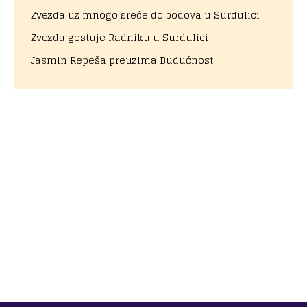
Zvezda uz mnogo sreće do bodova u Surdulici
Zvezda gostuje Radniku u Surdulici
Jasmin Repeša preuzima Budućnost