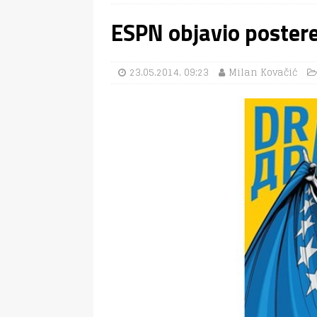
ESPN objavio postere
23.05.2014. 09:23
Milan Kovačić