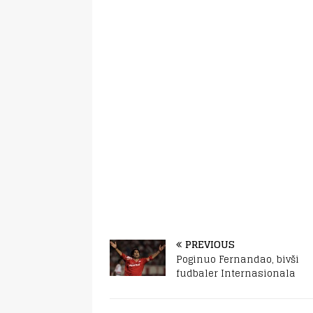
PREVIOUS
Poginuo Fernandao, bivši
fudbaler Internasionala